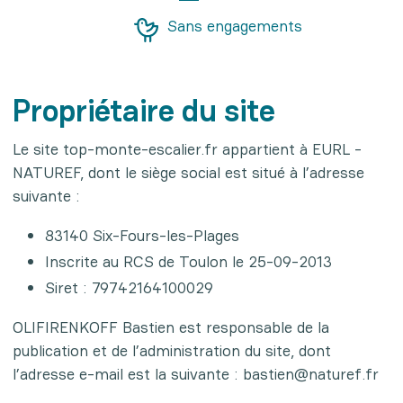
Sans engagements
Propriétaire du site
Le site top-monte-escalier.fr appartient à EURL -
NATUREF, dont le siège social est situé à l’adresse
suivante :
83140 Six-Fours-les-Plages
Inscrite au RCS de Toulon le 25-09-2013
Siret : 79742164100029
OLIFIRENKOFF Bastien est responsable de la
publication et de l’administration du site, dont
l’adresse e-mail est la suivante : bastien@naturef.fr