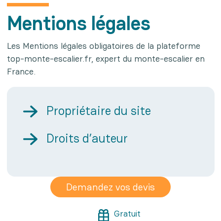
Mentions légales
Les Mentions légales obligatoires de la plateforme
top-monte-escalier.fr, expert du monte-escalier en
France.
Propriétaire du site
Droits d’auteur
Demandez vos devis
Gratuit