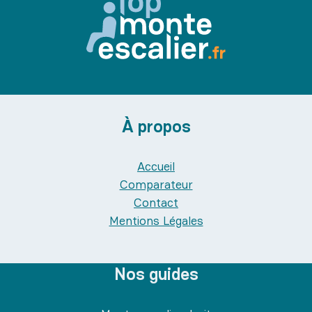
À propos
Accueil
Comparateur
Contact
Mentions Légales
Nos guides