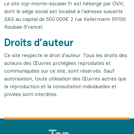
Le site top-monte-escalier.fr est hébergé par OVH,
dont le siège social est localisé à l’adresse suivante :
SAS au capital de 500.000€ 2 rue Kellermann 59100
Roubaix (France).
Droits d’auteur
Ce site respecte le droit d’auteur. Tous les droits des
auteurs des Œuvres protégées reproduites et
communiquées sur ce site, sont réservés. Sauf
autorisation, toute utilisation des Œuvres autres que
la reproduction et la consultation individuelles et
privées sont interdites.