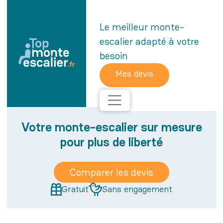
Le meilleur monte-
escalier adapté à votre
besoin
Votre monte-escalier sur mesure
pour plus de liberté
Comparer les devis
Gratuit
Sans engagement