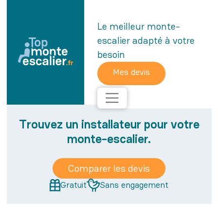
Le meilleur monte-
escalier adapté à votre
besoin
Trouvez un installateur pour votre
monte-escalier.
Comparer les devis
Gratuit
Sans engagement