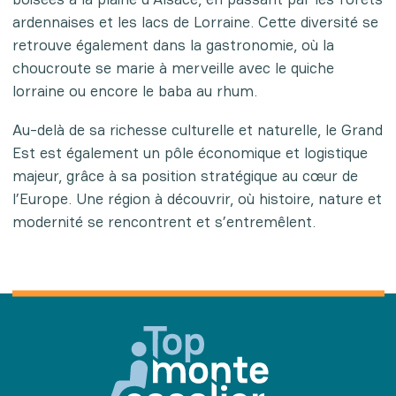
ardennaises et les lacs de Lorraine. Cette diversité se
retrouve également dans la gastronomie, où la
choucroute se marie à merveille avec le quiche
lorraine ou encore le baba au rhum.
Au-delà de sa richesse culturelle et naturelle, le Grand
Est est également un pôle économique et logistique
majeur, grâce à sa position stratégique au cœur de
l’Europe. Une région à découvrir, où histoire, nature et
modernité se rencontrent et s’entremêlent.