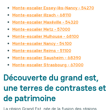
Monte-escalier Essey-lès-Nancy - 54270
Monte-escalier Illzach - 68110
Monte-escalier Maxéville - 54320
Monte-escalier Metz - 57000
Monte-escalier Mulhouse - 68100
Monte-escalier Nancy - 54100
Monte-escalier Reims - 51100
Monte-escalier Sausheim - 68390
Monte-escalier Strasbourg - 67000
Découverte du grand est,
une terres de contrastes et
de patrimoine
La région Grand Est, née de la fusion des régions