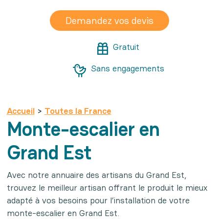
Demandez vos devis
Gratuit
Sans engagements
Accueil
>
Toutes la France
Monte-escalier en
Grand Est
Avec notre annuaire des artisans du Grand Est,
trouvez le meilleur artisan offrant le produit le mieux
adapté à vos besoins pour l’installation de votre
monte-escalier en Grand Est.