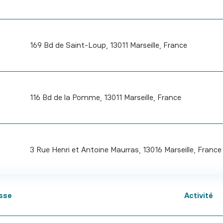
169 Bd de Saint-Loup, 13011 Marseille, France
116 Bd de la Pomme, 13011 Marseille, France
3 Rue Henri et Antoine Maurras, 13016 Marseille, France
sse
Activité