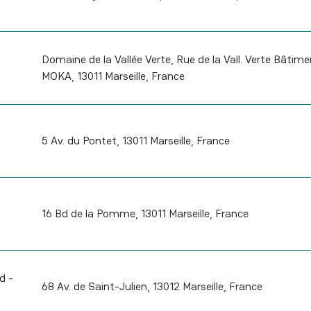
Domaine de la Vallée Verte, Rue de la Vall. Verte Bâtime
MOKA, 13011 Marseille, France
5 Av. du Pontet, 13011 Marseille, France
16 Bd de la Pomme, 13011 Marseille, France
d -
68 Av. de Saint-Julien, 13012 Marseille, France