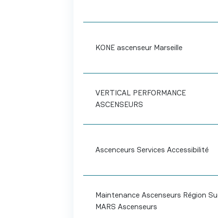
KONE ascenseur Marseille
VERTICAL PERFORMANCE
ASCENSEURS
Ascenceurs Services Accessibilité
Maintenance Ascenseurs Région Su
MARS Ascenseurs