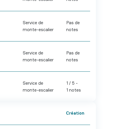
Service de
Pas de
monte-escalier
notes
Service de
Pas de
monte-escalier
notes
Service de
1 / 5 -
monte-escalier
1 notes
Création