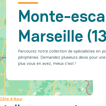
Monte-escal
Marseille (1
Parcourez notre collection de spécialistes en p
périphéries. Demandez plusieurs devis pour une
plus vous en avez, mieux c’est !
Côte d’Azur