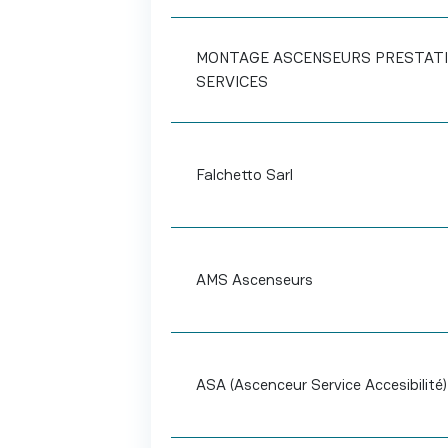
MONTAGE ASCENSEURS PRESTAT
SERVICES
Falchetto Sarl
AMS Ascenseurs
ASA (Ascenceur Service Accesibilité)