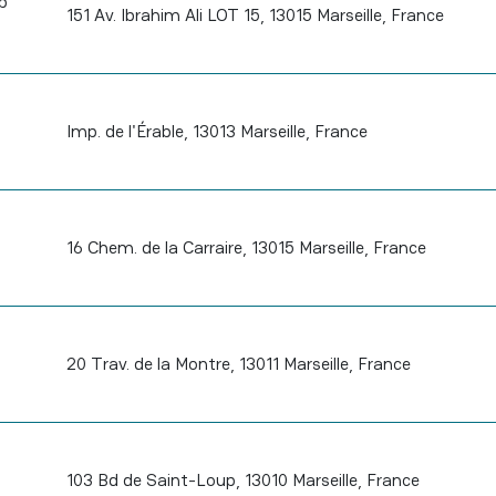
p
151 Av. Ibrahim Ali LOT 15, 13015 Marseille, France
Imp. de l'Érable, 13013 Marseille, France
16 Chem. de la Carraire, 13015 Marseille, France
20 Trav. de la Montre, 13011 Marseille, France
103 Bd de Saint-Loup, 13010 Marseille, France