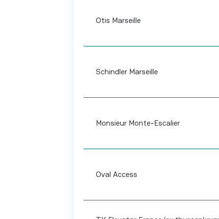
Otis Marseille
Schindler Marseille
Monsieur Monte-Escalier
Oval Access