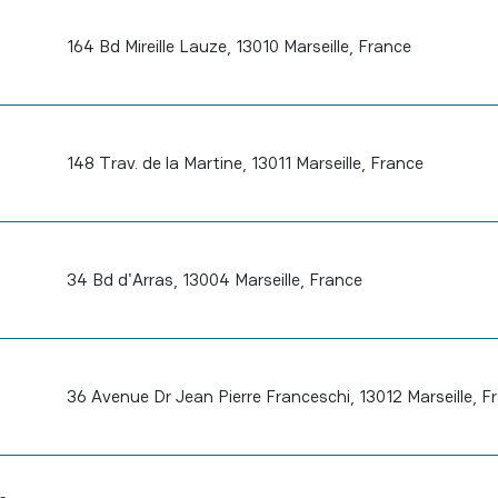
164 Bd Mireille Lauze, 13010 Marseille, France
148 Trav. de la Martine, 13011 Marseille, France
34 Bd d'Arras, 13004 Marseille, France
36 Avenue Dr Jean Pierre Franceschi, 13012 Marseille, F