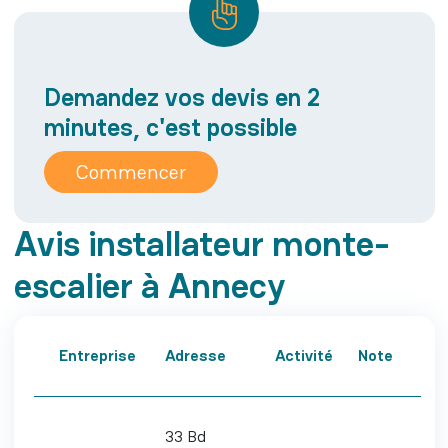
Demandez vos devis en 2
minutes, c'est possible
Commencer
Avis installateur monte-
escalier à Annecy
Entreprise
Adresse
Activité
Note
33 Bd