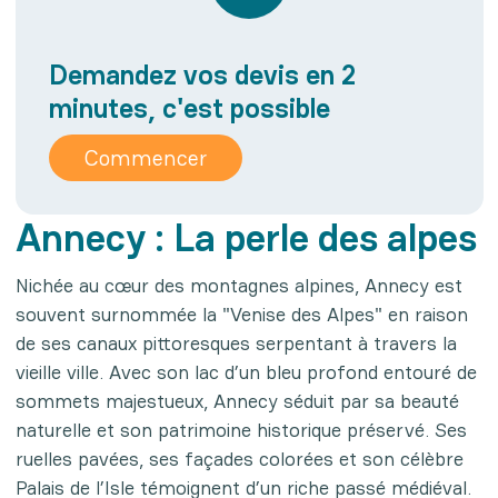
Demandez vos devis en 2
minutes, c'est possible
Commencer
Annecy : La perle des alpes
Nichée au cœur des montagnes alpines, Annecy est
souvent surnommée la "Venise des Alpes" en raison
de ses canaux pittoresques serpentant à travers la
vieille ville. Avec son lac d’un bleu profond entouré de
sommets majestueux, Annecy séduit par sa beauté
naturelle et son patrimoine historique préservé. Ses
ruelles pavées, ses façades colorées et son célèbre
Palais de l’Isle témoignent d’un riche passé médiéval.