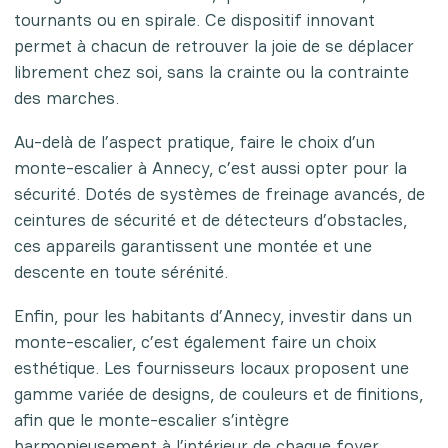
tournants ou en spirale. Ce dispositif innovant
permet à chacun de retrouver la joie de se déplacer
librement chez soi, sans la crainte ou la contrainte
des marches.
Au-delà de l’aspect pratique, faire le choix d’un
monte-escalier à Annecy, c’est aussi opter pour la
sécurité. Dotés de systèmes de freinage avancés, de
ceintures de sécurité et de détecteurs d’obstacles,
ces appareils garantissent une montée et une
descente en toute sérénité.
Enfin, pour les habitants d’Annecy, investir dans un
monte-escalier, c’est également faire un choix
esthétique. Les fournisseurs locaux proposent une
gamme variée de designs, de couleurs et de finitions,
afin que le monte-escalier s’intègre
harmonieusement à l’intérieur de chaque foyer.