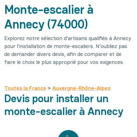
Monte-escalier à
Annecy (74000)
Explorez notre sélection d’artisans qualifiés à Annecy
pour l’installation de monte-escaliers. N’oubliez pas
de demander divers devis, afin de comparer et de
faire le choix le plus approprié pour vos exigences.
Toutes la France
>
Auvergne-Rhône-Alpes
Devis pour installer un
monte-escalier à Annecy