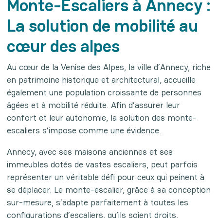
Monte-Escaliers à Annecy :
La solution de mobilité au
cœur des alpes
Au cœur de la Venise des Alpes, la ville d’Annecy, riche
en patrimoine historique et architectural, accueille
également une population croissante de personnes
âgées et à mobilité réduite. Afin d’assurer leur
confort et leur autonomie, la solution des monte-
escaliers s’impose comme une évidence.
Annecy, avec ses maisons anciennes et ses
immeubles dotés de vastes escaliers, peut parfois
représenter un véritable défi pour ceux qui peinent à
se déplacer. Le monte-escalier, grâce à sa conception
sur-mesure, s’adapte parfaitement à toutes les
configurations d’escaliers, qu’ils soient droits,