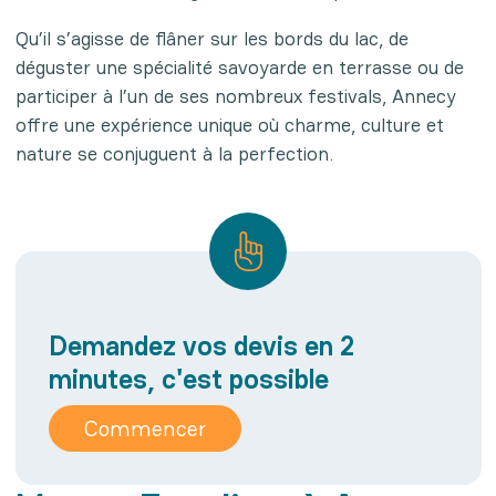
Qu’il s’agisse de flâner sur les bords du lac, de
déguster une spécialité savoyarde en terrasse ou de
participer à l’un de ses nombreux festivals, Annecy
offre une expérience unique où charme, culture et
nature se conjuguent à la perfection.
Demandez vos devis en 2
minutes, c'est possible
Commencer