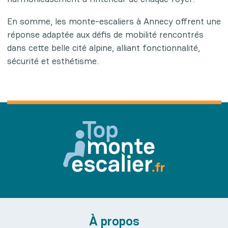
En somme, les monte-escaliers à Annecy offrent une
réponse adaptée aux défis de mobilité rencontrés
dans cette belle cité alpine, alliant fonctionnalité,
sécurité et esthétisme.
À propos