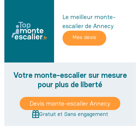
Le meilleur monte-
escalier de Annecy
Votre monte-escalier sur mesure
pour plus de liberté
Devis monte-escalier Annecy
Gratuit et Sans engagement